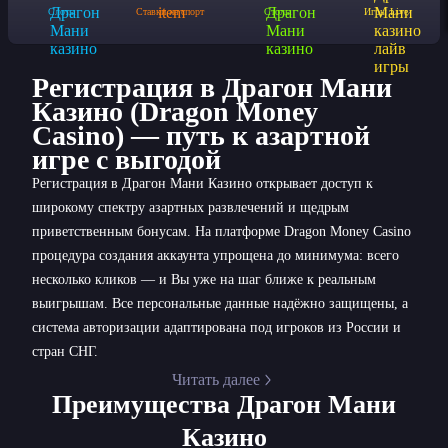
Слоты
Ставки на спорт
Столы
Игры Live
Регистрация в Драгон Мани
Казино (Dragon Money
Casino) — путь к азартной
игре с выгодой
Регистрация в Драгон Мани Казино открывает доступ к
широкому спектру азартных развлечений и щедрым
приветственным бонусам. На платформе Dragon Money Casino
процедура создания аккаунта упрощена до минимума: всего
несколько кликов — и Вы уже на шаг ближе к реальным
выигрышам. Все персональные данные надёжно защищены, а
система авторизации адаптирована под игроков из России и
стран СНГ.
Читать далее
Преимущества Драгон Мани
Казино