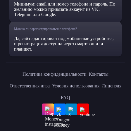
Минимум: email или номер телефона и пароль. По
желанию можно привязать аккаунт из VK,
Telegram или Google.
Можно ли зарегистрироваться с телефона?
Да, сайт адаптирован под мобильные устройства,
и регистрация доступна через смартфон или
планшет.
Политика конфиденциальности
Контакты
Ответственная игра
Условия использования
Лицензия
FAQ