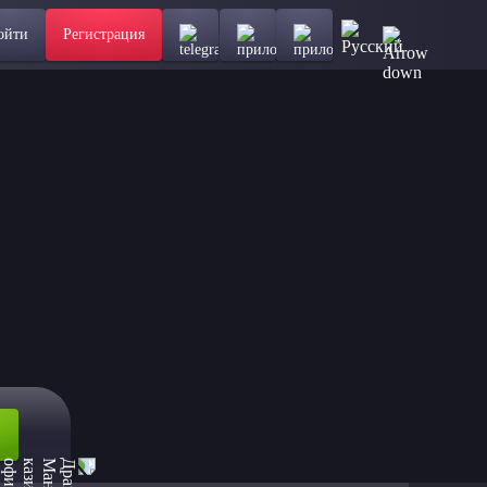
ойти
Регистрация