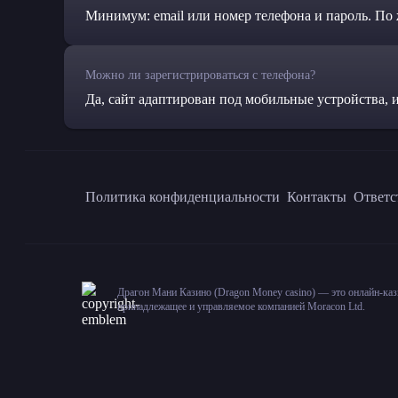
Минимум: email или номер телефона и пароль. По 
Можно ли зарегистрироваться с телефона?
Да, сайт адаптирован под мобильные устройства, 
Политика конфиденциальности
Контакты
Ответс
Драгон Мани Казино (Dragon Money casino) — это онлайн-каз
принадлежащее и управляемое компанией Moracon Ltd.