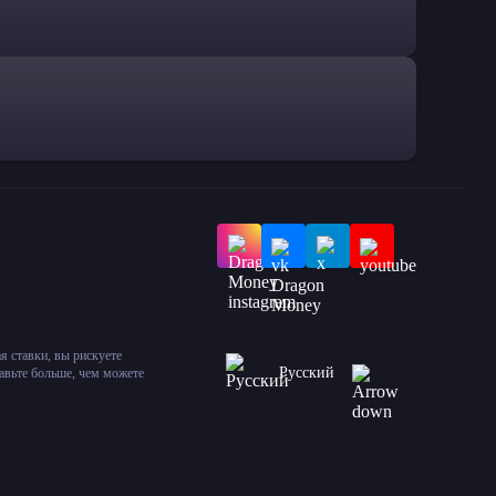
я ставки, вы рискуете
Русский
тавьте больше, чем можете