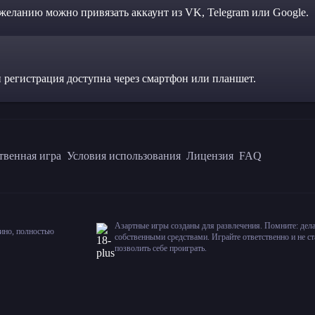
желанию можно привязать аккаунт из VK, Telegram или Google.
и регистрация доступна через смартфон или планшет.
твенная игра
Условия использования
Лицензия
FAQ
Азартные игры созданы для развлечения. Помните: дела
ино, полностью
собственными средствами. Играйте ответственно и не с
позволить себе проиграть.