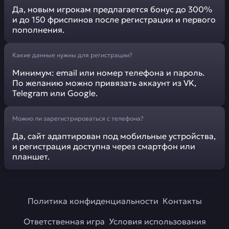
Да, новым игрокам предлагается бонус до 300%
и до 150 фриспинов после регистрации и первого
пополнения.
Какие данные нужны для регистрации?
Минимум: email или номер телефона и пароль.
По желанию можно привязать аккаунт из VK,
Telegram или Google.
Можно ли зарегистрироваться с телефона?
Да, сайт адаптирован под мобильные устройства,
и регистрация доступна через смартфон или
планшет.
Политика конфиденциальности
Контакты
Ответственная игра
Условия использования