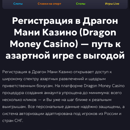
Слоты
Ставки на спорт
Столы
Игры Live
Регистрация в Драгон
Мани Казино (Dragon
Money Casino) — путь к
азартной игре с выгодой
Регистрация в Драгон Мани Казино открывает доступ к
широкому спектру азартных развлечений и щедрым
приветственным бонусам. На платформе Dragon Money Casino
процедура создания аккаунта упрощена до минимума: всего
несколько кликов — и Вы уже на шаг ближе к реальным
выигрышам. Все персональные данные надёжно защищены, а
система авторизации адаптирована под игроков из России и
стран СНГ.