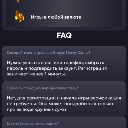
Игры в любой валюте
FAQ
Как пройти регистрацию в Dragon Money Casino?
Нужно указать email или телефон, выбрать
пароль и подтвердить аккаунт. Регистрация
занимает менее 1 минуты.
Нужно ли проходить верификацию сразу?
Нет, для регистрации и начала игры верификация
не требуется. Она может понадобиться только
при выводе крупных сумм.
Есть ли бонус за регистрацию?