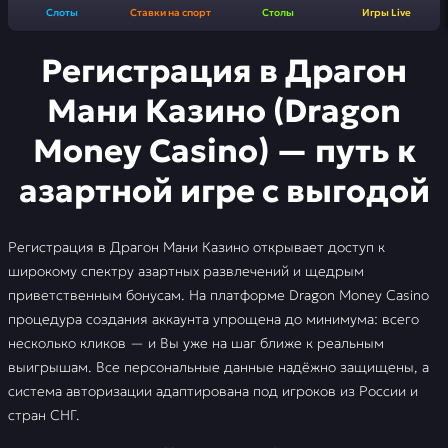
Слоты
Ставки на спорт
Столы
Игры Live
Регистрация в Драгон
Мани Казино (Dragon
Money Casino) — путь к
азартной игре с выгодой
Регистрация в Драгон Мани Казино открывает доступ к
широкому спектру азартных развлечений и щедрым
приветственным бонусам. На платформе Dragon Money Casino
процедура создания аккаунта упрощена до минимума: всего
несколько кликов — и Вы уже на шаг ближе к реальным
выигрышам. Все персональные данные надёжно защищены, а
система авторизации адаптирована под игроков из России и
стран СНГ.